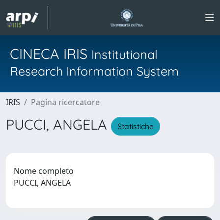
CINECA IRIS
Institutional
Research Information System
IRIS
Pagina ricercatore
PUCCI, ANGELA
Statistiche
Nome completo
PUCCI, ANGELA