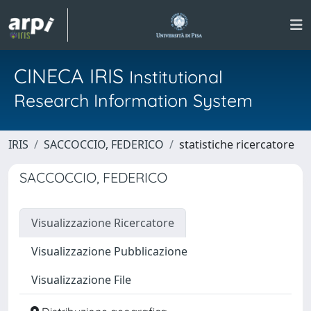
CINECA IRIS
Institutional
Research Information System
IRIS
SACCOCCIO, FEDERICO
statistiche ricercatore
SACCOCCIO, FEDERICO
Visualizzazione Ricercatore
Visualizzazione Pubblicazione
Visualizzazione File