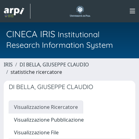
CINECA IRIS
Institutional
Research Information System
IRIS
DI BELLA, GIUSEPPE CLAUDIO
statistiche ricercatore
DI BELLA, GIUSEPPE CLAUDIO
Visualizzazione Ricercatore
Visualizzazione Pubblicazione
Visualizzazione File