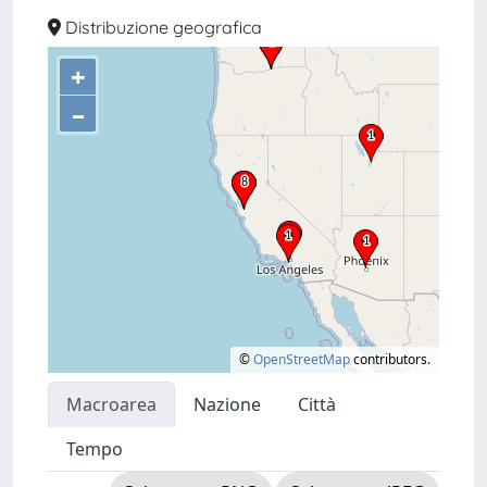
Distribuzione geografica
+
–
©
OpenStreetMap
contributors.
Macroarea
Nazione
Città
Tempo