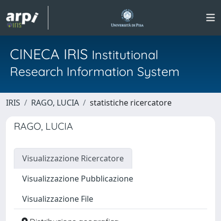
CINECA IRIS
Institutional
Research Information System
IRIS
RAGO, LUCIA
statistiche ricercatore
RAGO, LUCIA
Visualizzazione Ricercatore
Visualizzazione Pubblicazione
Visualizzazione File