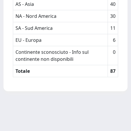
AS - Asia
40
NA - Nord America
30
SA - Sud America
11
EU - Europa
6
Continente sconosciuto - Info sul
0
continente non disponibili
Totale
87