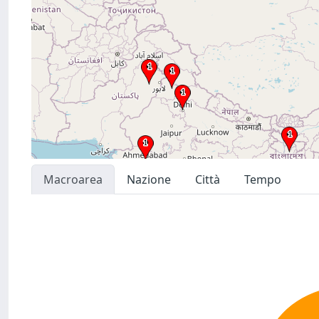
Macroarea
Nazione
Città
Tempo