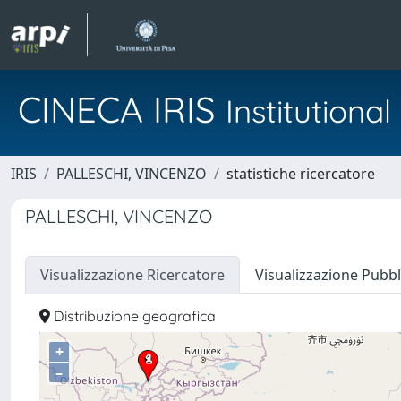
CINECA IRIS
Institution
IRIS
PALLESCHI, VINCENZO
statistiche ricercatore
PALLESCHI, VINCENZO
Visualizzazione Ricercatore
Visualizzazione Pubbl
Distribuzione geografica
+
–