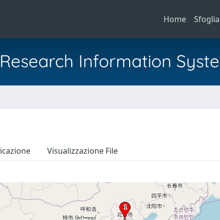
Home
Sfoglia
al Research Information Syst
icazione
Visualizzazione File