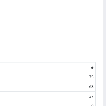
#
75
68
37