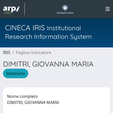
CINECA IRIS
Institutional
Research Information System
IRIS
Pagina ricercatore
DIMITRI, GIOVANNA MARIA
Statistiche
Nome completo
DIMITRI, GIOVANNA MARIA