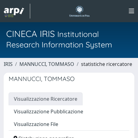
CINECA IRIS
Institutional
Research Information System
IRIS
MANNUCCI, TOMMASO
statistiche ricercatore
MANNUCCI, TOMMASO
Visualizzazione Ricercatore
Visualizzazione Pubblicazione
Visualizzazione File