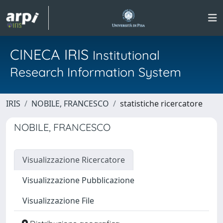
CINECA IRIS
Institutional
Research Information System
IRIS
NOBILE, FRANCESCO
statistiche ricercatore
NOBILE, FRANCESCO
Visualizzazione Ricercatore
Visualizzazione Pubblicazione
Visualizzazione File