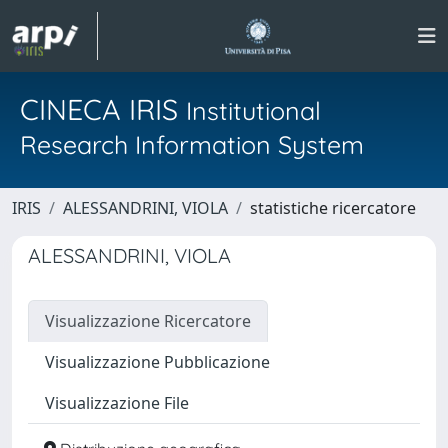
CINECA IRIS
Institutional
Research Information System
IRIS
ALESSANDRINI, VIOLA
statistiche ricercatore
ALESSANDRINI, VIOLA
Visualizzazione Ricercatore
Visualizzazione Pubblicazione
Visualizzazione File