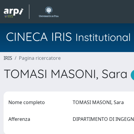
CINECA IRIS
Institution
IRIS
Pagina ricercatore
TOMASI MASONI, Sara
Nome completo
TOMASI MASONI, Sara
Afferenza
DIPARTIMENTO DI INGEGNE