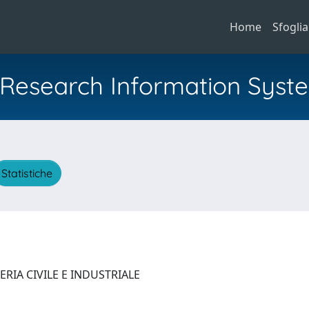
Home
Sfoglia
al Research Information Syst
Statistiche
RIA CIVILE E INDUSTRIALE