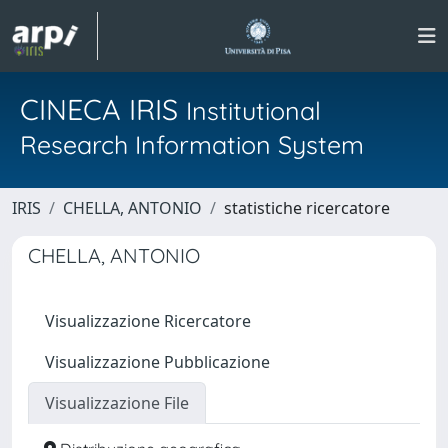
CINECA IRIS
Institutional
Research Information System
IRIS
CHELLA, ANTONIO
statistiche ricercatore
CHELLA, ANTONIO
Visualizzazione Ricercatore
Visualizzazione Pubblicazione
Visualizzazione File