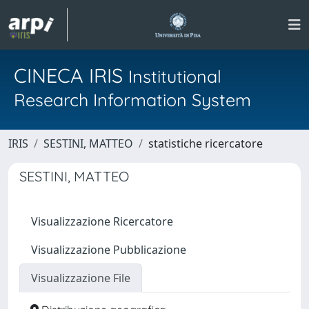
CINECA IRIS
Institutional
Research Information System
IRIS
SESTINI, MATTEO
statistiche ricercatore
SESTINI, MATTEO
Visualizzazione Ricercatore
Visualizzazione Pubblicazione
Visualizzazione File