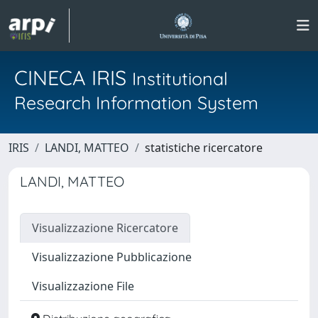
CINECA IRIS
Institutional
Research Information System
IRIS
LANDI, MATTEO
statistiche ricercatore
LANDI, MATTEO
Visualizzazione Ricercatore
Visualizzazione Pubblicazione
Visualizzazione File