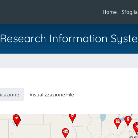
Home
Sfoglia
al Research Information Syst
icazione
Visualizzazione File