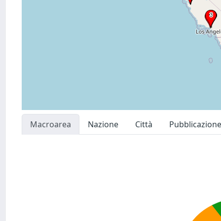
Macroarea
Nazione
Città
Pubblicazion