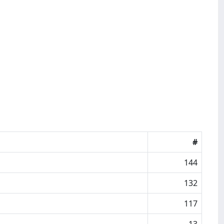
#
144
132
117