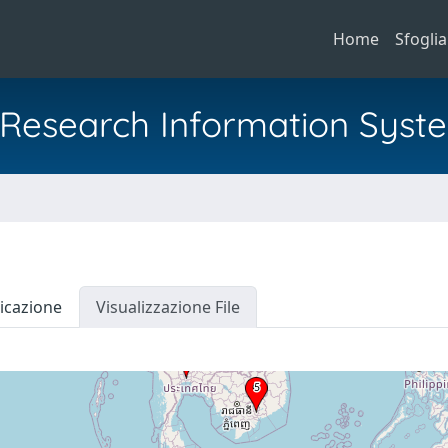
Home
Sfoglia
al Research Information Syst
icazione
Visualizzazione File