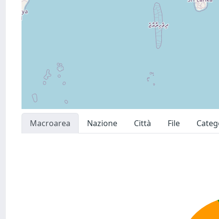
Macroarea
Nazione
Città
File
Categ