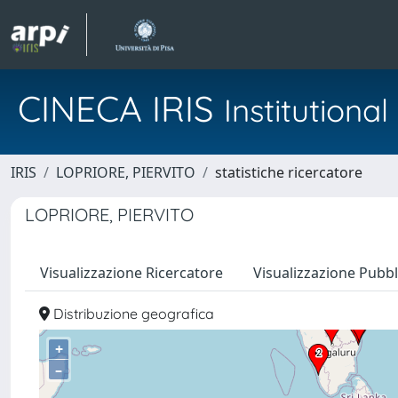
CINECA IRIS
Institution
IRIS
LOPRIORE, PIERVITO
statistiche ricercatore
LOPRIORE, PIERVITO
Visualizzazione Ricercatore
Visualizzazione Pubbl
Distribuzione geografica
+
–