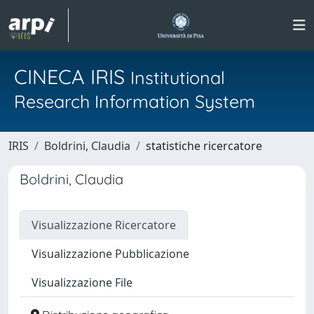
CINECA IRIS
Institutional
Research Information System
IRIS
Boldrini, Claudia
statistiche ricercatore
Boldrini, Claudia
Visualizzazione Ricercatore
Visualizzazione Pubblicazione
Visualizzazione File