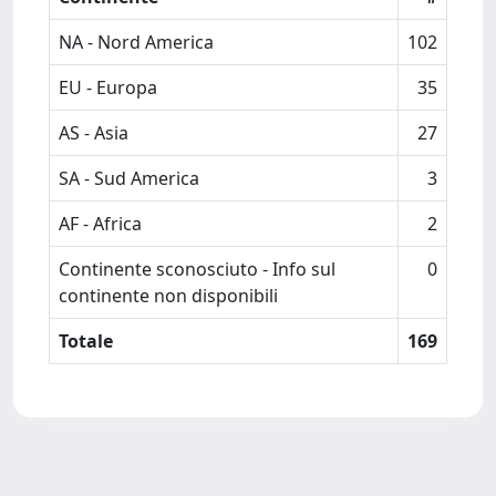
NA - Nord America
102
EU - Europa
35
AS - Asia
27
SA - Sud America
3
AF - Africa
2
Continente sconosciuto - Info sul
0
continente non disponibili
Totale
169