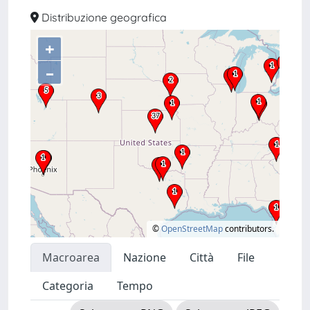
Distribuzione geografica
+
–
©
OpenStreetMap
contributors.
Macroarea
Nazione
Città
File
Categoria
Tempo