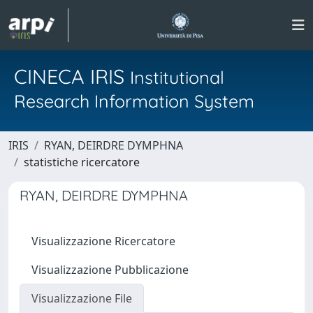
CINECA IRIS
Institutional
Research Information System
IRIS
RYAN, DEIRDRE DYMPHNA
statistiche ricercatore
RYAN, DEIRDRE DYMPHNA
Visualizzazione Ricercatore
Visualizzazione Pubblicazione
Visualizzazione File