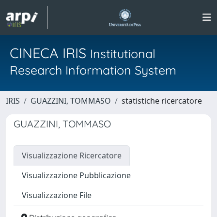
CINECA IRIS
Institutional
Research Information System
IRIS
GUAZZINI, TOMMASO
statistiche ricercatore
GUAZZINI, TOMMASO
Visualizzazione Ricercatore
Visualizzazione Pubblicazione
Visualizzazione File