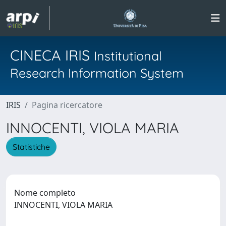
CINECA IRIS
Institutional
Research Information System
IRIS
Pagina ricercatore
INNOCENTI, VIOLA MARIA
Statistiche
Nome completo
INNOCENTI, VIOLA MARIA