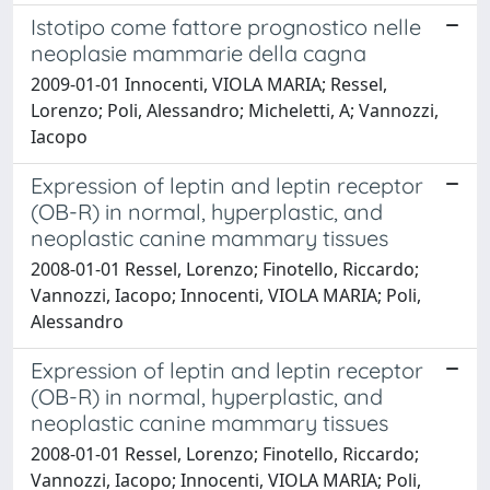
Istotipo come fattore prognostico nelle
neoplasie mammarie della cagna
2009-01-01 Innocenti, VIOLA MARIA; Ressel,
Lorenzo; Poli, Alessandro; Micheletti, A; Vannozzi,
Iacopo
Expression of leptin and leptin receptor
(OB-R) in normal, hyperplastic, and
neoplastic canine mammary tissues
2008-01-01 Ressel, Lorenzo; Finotello, Riccardo;
Vannozzi, Iacopo; Innocenti, VIOLA MARIA; Poli,
Alessandro
Expression of leptin and leptin receptor
(OB-R) in normal, hyperplastic, and
neoplastic canine mammary tissues
2008-01-01 Ressel, Lorenzo; Finotello, Riccardo;
Vannozzi, Iacopo; Innocenti, VIOLA MARIA; Poli,