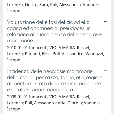
Lorenzo; Fiorito, Sara; Poli, Alessandro; Vannozzi,
Iacopo
Valutazione delle fasi del ciclod ella
cagna ed anamnesi di pseudocesi in
relazione alla insorgenza delle neoplasie
mammarie
2010-01-01 Innocenti, VIOLA MARIA; Ressel,
Lorenzo; Parlanti, Elisa; Poli, Alessandro; Vannozzi,
Iacopo
Incidenza delle neoplasie mammarie
della cagna per razza, taglia, età, regime
alimentare, stato di nutrizione, ambiente
e localizzazione topografica
2009-01-01 Innocenti, VIOLA MARIA; Ressel,
Lorenzo; Poli, Alessandro; Aria, Giorgio; Vannozzi,
Iacopo