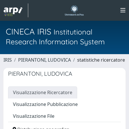
CINECA IRIS
Institutional
Research Information System
IRIS
PIERANTONI, LUDOVICA
statistiche ricercatore
PIERANTONI, LUDOVICA
Visualizzazione Ricercatore
Visualizzazione Pubblicazione
Visualizzazione File