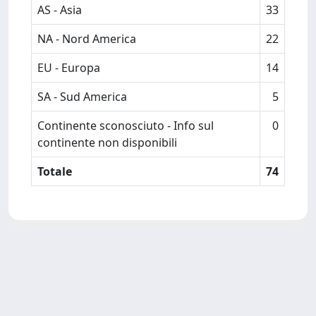
AS - Asia
33
NA - Nord America
22
EU - Europa
14
SA - Sud America
5
Continente sconosciuto - Info sul
0
continente non disponibili
Totale
74