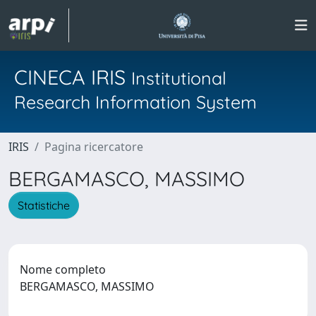
CINECA IRIS
Institutional
Research Information System
IRIS
Pagina ricercatore
BERGAMASCO, MASSIMO
Statistiche
Nome completo
BERGAMASCO, MASSIMO