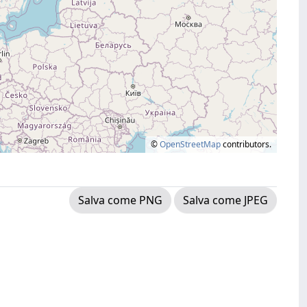
©
OpenStreetMap
contributors.
Salva come PNG
Salva come JPEG