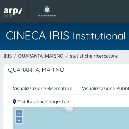
CINECA IRIS
Institution
IRIS
QUARANTA, MARINO
statistiche ricercatore
QUARANTA, MARINO
Visualizzazione Ricercatore
Visualizzazione Pubbl
Distribuzione geografica
+
–