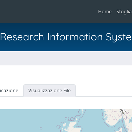
Home
Sfoglia
al Research Information Syst
icazione
Visualizzazione File