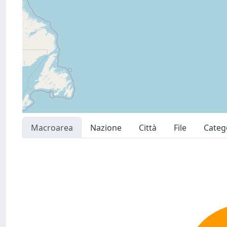
Macroarea
Nazione
Città
File
Categ