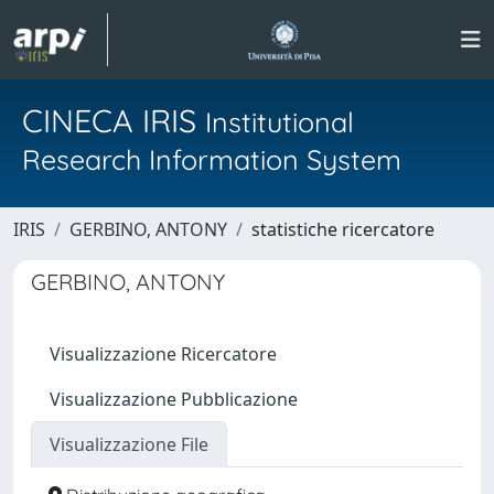
CINECA IRIS
Institutional
Research Information System
IRIS
GERBINO, ANTONY
statistiche ricercatore
GERBINO, ANTONY
Visualizzazione Ricercatore
Visualizzazione Pubblicazione
Visualizzazione File