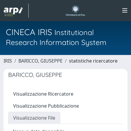
CINECA IRIS
Institutional
Research Information System
IRIS
BARICCO, GIUSEPPE
statistiche ricercatore
BARICCO, GIUSEPPE
Visualizzazione Ricercatore
Visualizzazione Pubblicazione
Visualizzazione File