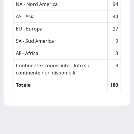
NA - Nord America
94
AS - Asia
44
EU - Europa
27
SA - Sud America
9
AF - Africa
3
Continente sconosciuto - Info sul
3
continente non disponibili
Totale
180