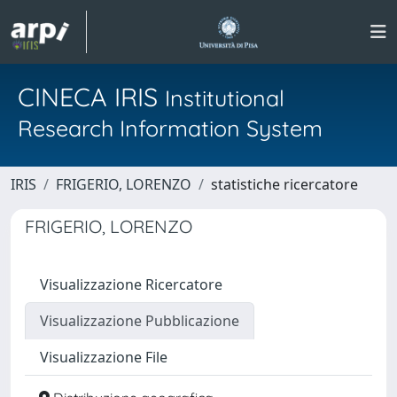
CINECA IRIS
Institutional
Research Information System
IRIS
FRIGERIO, LORENZO
statistiche ricercatore
FRIGERIO, LORENZO
Visualizzazione Ricercatore
Visualizzazione Pubblicazione
Visualizzazione File