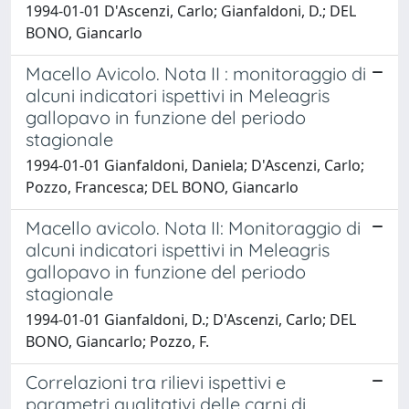
1994-01-01 D'Ascenzi, Carlo; Gianfaldoni, D.; DEL
BONO, Giancarlo
Macello Avicolo. Nota II : monitoraggio di
alcuni indicatori ispettivi in Meleagris
gallopavo in funzione del periodo
stagionale
1994-01-01 Gianfaldoni, Daniela; D'Ascenzi, Carlo;
Pozzo, Francesca; DEL BONO, Giancarlo
Macello avicolo. Nota II: Monitoraggio di
alcuni indicatori ispettivi in Meleagris
gallopavo in funzione del periodo
stagionale
1994-01-01 Gianfaldoni, D.; D'Ascenzi, Carlo; DEL
BONO, Giancarlo; Pozzo, F.
Correlazioni tra rilievi ispettivi e
parametri qualitativi delle carni di