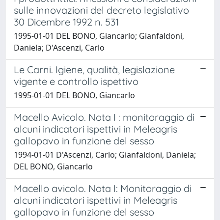
sulle innovazioni del decreto legislativo
30 Dicembre 1992 n. 531
1995-01-01 DEL BONO, Giancarlo; Gianfaldoni,
Daniela; D'Ascenzi, Carlo
Le Carni. Igiene, qualità, legislazione
vigente e controllo ispettivo
1995-01-01 DEL BONO, Giancarlo
Macello Avicolo. Nota I : monitoraggio di
alcuni indicatori ispettivi in Meleagris
gallopavo in funzione del sesso
1994-01-01 D'Ascenzi, Carlo; Gianfaldoni, Daniela;
DEL BONO, Giancarlo
Macello avicolo. Nota I: Monitoraggio di
alcuni indicatori ispettivi in Meleagris
gallopavo in funzione del sesso