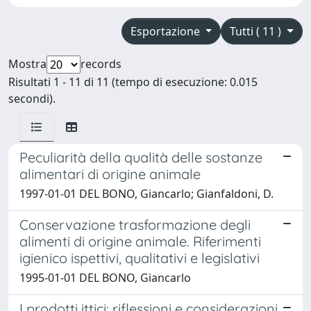
Esportazione
Tutti ( 11 )
Mostra
records
Risultati 1 - 11 di 11 (tempo di esecuzione: 0.015
secondi).
Peculiarità della qualità delle sostanze
alimentari di origine animale
1997-01-01 DEL BONO, Giancarlo; Gianfaldoni, D.
Conservazione trasformazione degli
alimenti di origine animale. Riferimenti
igienico ispettivi, qualitativi e legislativi
1995-01-01 DEL BONO, Giancarlo
I prodotti ittici: riflessioni e considerazioni