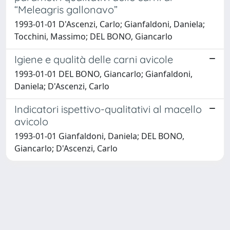
“Meleagris gallonavo”
1993-01-01 D'Ascenzi, Carlo; Gianfaldoni, Daniela;
Tocchini, Massimo; DEL BONO, Giancarlo
Igiene e qualità delle carni avicole
1993-01-01 DEL BONO, Giancarlo; Gianfaldoni,
Daniela; D'Ascenzi, Carlo
Indicatori ispettivo-qualitativi al macello
avicolo
1993-01-01 Gianfaldoni, Daniela; DEL BONO,
Giancarlo; D'Ascenzi, Carlo