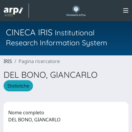
CINECA IRIS
Institutional
Research Information System
IRIS
Pagina ricercatore
DEL BONO, GIANCARLO
Statistiche
Nome completo
DEL BONO, GIANCARLO