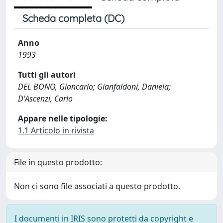
Scheda completa (DC)
Anno
1993
Tutti gli autori
DEL BONO, Giancarlo; Gianfaldoni, Daniela;
D'Ascenzi, Carlo
Appare nelle tipologie:
1.1 Articolo in rivista
File in questo prodotto:
Non ci sono file associati a questo prodotto.
I documenti in IRIS sono protetti da copyright e