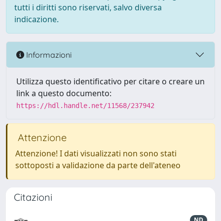
tutti i diritti sono riservati, salvo diversa
indicazione.
Informazioni
Utilizza questo identificativo per citare o creare un
link a questo documento:
https://hdl.handle.net/11568/237942
Attenzione
Attenzione! I dati visualizzati non sono stati
sottoposti a validazione da parte dell'ateneo
Citazioni
ND