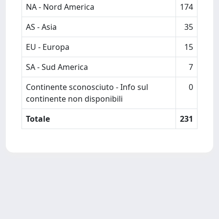
NA - Nord America
174
AS - Asia
35
EU - Europa
15
SA - Sud America
7
Continente sconosciuto - Info sul
0
continente non disponibili
Totale
231