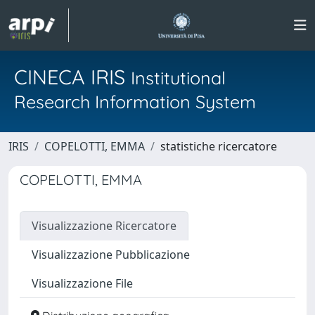
CINECA IRIS
Institutional
Research Information System
IRIS
COPELOTTI, EMMA
statistiche ricercatore
COPELOTTI, EMMA
Visualizzazione Ricercatore
Visualizzazione Pubblicazione
Visualizzazione File