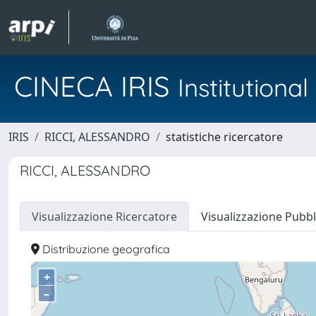
CINECA IRIS
Institution
IRIS
RICCI, ALESSANDRO
statistiche ricercatore
RICCI, ALESSANDRO
Visualizzazione Ricercatore
Visualizzazione Pubbl
Distribuzione geografica
+
–