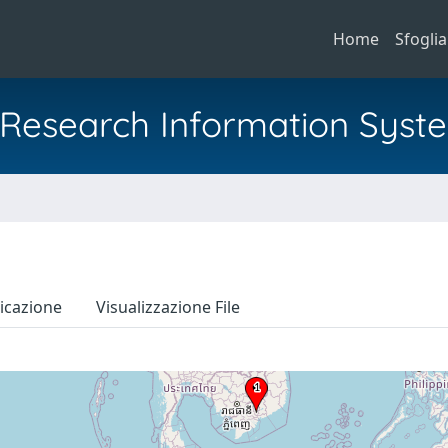
Home
Sfoglia
al Research Information Syst
icazione
Visualizzazione File