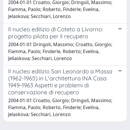
2004-01-01 Croatto, Giorgio; Dringoli, Massimo;
Fiamma, Paolo; Roberto, Finderle; Evelina,
Jelaskova; Secchiari, Lorenzo
Il nucleo edilizio di Coteto a Livorno:
progetto pilota per il recupero
2004-01-01 Dringoli, Massimo; Croatto, Giorgio;
Fiamma, Paolo; Finderle, Roberto; Evelina,
Jeliaskova; Secchiari, Lorenzo
Il nucleo edilizio San Leonardo a Massa
(1962-1965) in L'architettura INA Casa
1949-1963 Aspetti e problemi di
conservazione di recupero
2004-01-01 Croatto, Giorgio; Dringoli, Massimo;
Fiamma, Paolo; Roberto, Finderle; Evelina,
Jelaskova; Secchiari, Lorenzo