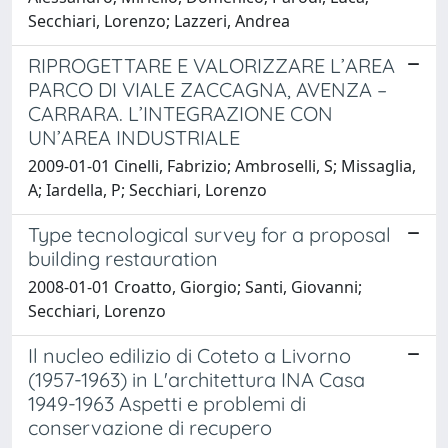
Secchiari, Lorenzo; Lazzeri, Andrea
RIPROGETTARE E VALORIZZARE L’AREA
PARCO DI VIALE ZACCAGNA, AVENZA –
CARRARA. L’INTEGRAZIONE CON
UN’AREA INDUSTRIALE
2009-01-01 Cinelli, Fabrizio; Ambroselli, S; Missaglia,
A; Iardella, P; Secchiari, Lorenzo
Type tecnological survey for a proposal
building restauration
2008-01-01 Croatto, Giorgio; Santi, Giovanni;
Secchiari, Lorenzo
Il nucleo edilizio di Coteto a Livorno
(1957-1963) in L'architettura INA Casa
1949-1963 Aspetti e problemi di
conservazione di recupero