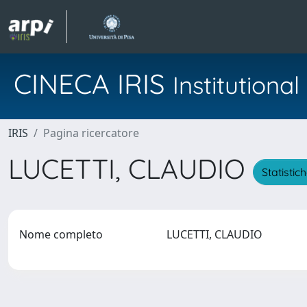
CINECA IRIS
Institution
IRIS
Pagina ricercatore
LUCETTI, CLAUDIO
Statistic
Nome completo
LUCETTI, CLAUDIO