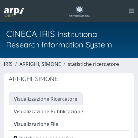
CINECA IRIS
Institutional
Research Information System
IRIS
ARRIGHI, SIMONE
statistiche ricercatore
ARRIGHI, SIMONE
Visualizzazione Ricercatore
Visualizzazione Pubblicazione
Visualizzazione File