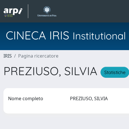
CINECA IRIS
Institution
IRIS
Pagina ricercatore
PREZIUSO, SILVIA
Statistiche
Nome completo
PREZIUSO, SILVIA