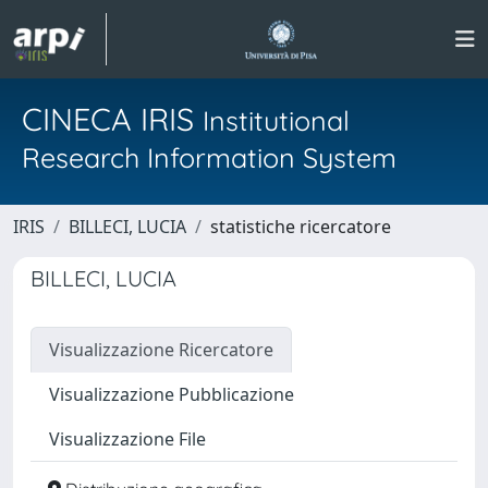
CINECA IRIS
Institutional
Research Information System
IRIS
BILLECI, LUCIA
statistiche ricercatore
BILLECI, LUCIA
Visualizzazione Ricercatore
Visualizzazione Pubblicazione
Visualizzazione File