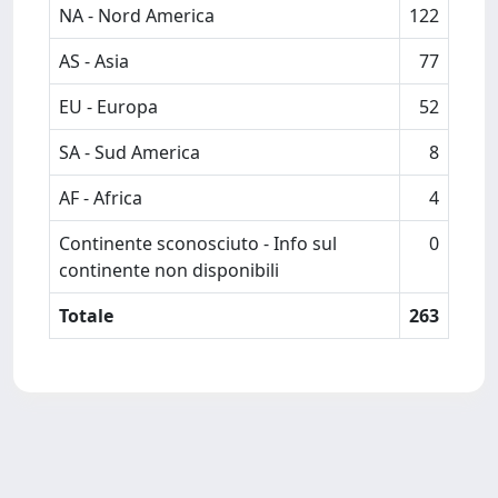
NA - Nord America
122
AS - Asia
77
EU - Europa
52
SA - Sud America
8
AF - Africa
4
Continente sconosciuto - Info sul
0
continente non disponibili
Totale
263