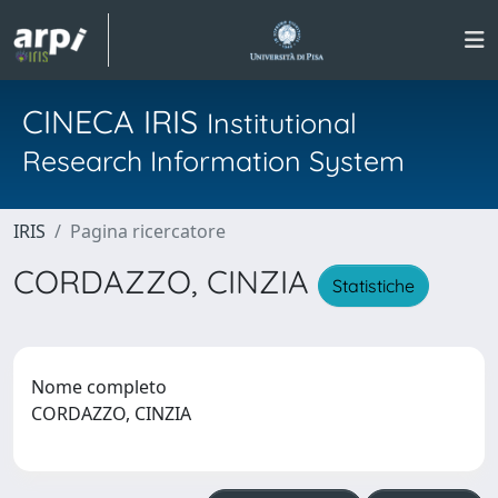
CINECA IRIS
Institutional
Research Information System
IRIS
Pagina ricercatore
CORDAZZO, CINZIA
Statistiche
Nome completo
CORDAZZO, CINZIA