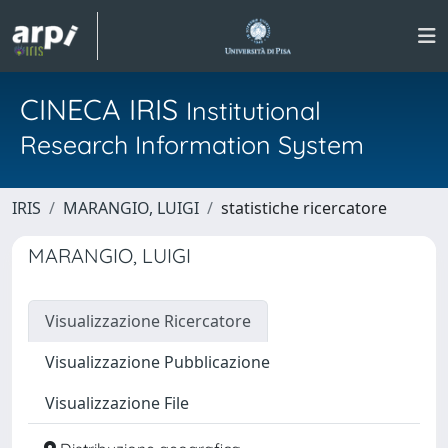
CINECA IRIS
Institutional
Research Information System
IRIS
MARANGIO, LUIGI
statistiche ricercatore
MARANGIO, LUIGI
Visualizzazione Ricercatore
Visualizzazione Pubblicazione
Visualizzazione File