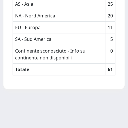
AS - Asia
25
NA - Nord America
20
EU - Europa
11
SA - Sud America
5
Continente sconosciuto - Info sul
0
continente non disponibili
Totale
61