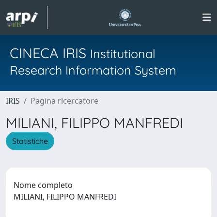
CINECA IRIS
Institutional
Research Information System
IRIS
Pagina ricercatore
MILIANI, FILIPPO MANFREDI
Statistiche
Nome completo
MILIANI, FILIPPO MANFREDI