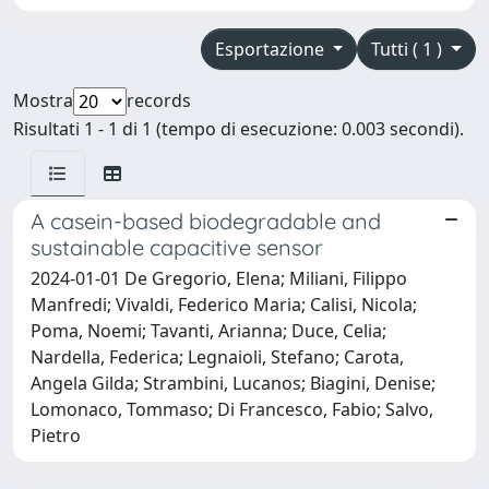
Esportazione
Tutti ( 1 )
Mostra
records
Risultati 1 - 1 di 1 (tempo di esecuzione: 0.003 secondi).
A casein-based biodegradable and
sustainable capacitive sensor
2024-01-01 De Gregorio, Elena; Miliani, Filippo
Manfredi; Vivaldi, Federico Maria; Calisi, Nicola;
Poma, Noemi; Tavanti, Arianna; Duce, Celia;
Nardella, Federica; Legnaioli, Stefano; Carota,
Angela Gilda; Strambini, Lucanos; Biagini, Denise;
Lomonaco, Tommaso; Di Francesco, Fabio; Salvo,
Pietro