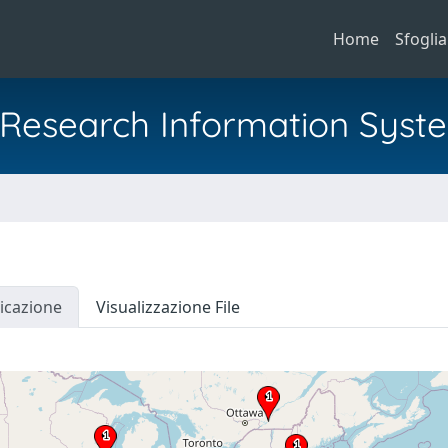
Home
Sfoglia
al Research Information Syst
icazione
Visualizzazione File