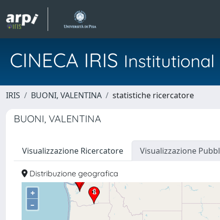
CINECA IRIS
Institution
IRIS
BUONI, VALENTINA
statistiche ricercatore
BUONI, VALENTINA
Visualizzazione Ricercatore
Visualizzazione Pubbl
Distribuzione geografica
+
–