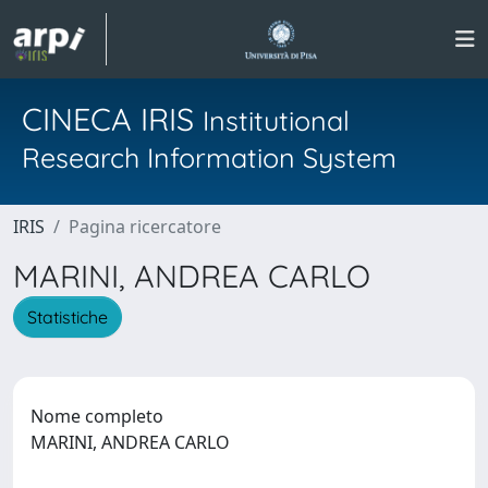
CINECA IRIS
Institutional
Research Information System
IRIS
Pagina ricercatore
MARINI, ANDREA CARLO
Statistiche
Nome completo
MARINI, ANDREA CARLO