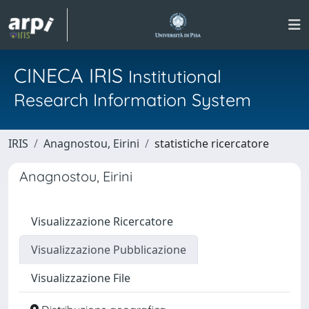
CINECA IRIS
Institutional
Research Information System
IRIS
Anagnostou, Eirini
statistiche ricercatore
Anagnostou, Eirini
Visualizzazione Ricercatore
Visualizzazione Pubblicazione
Visualizzazione File