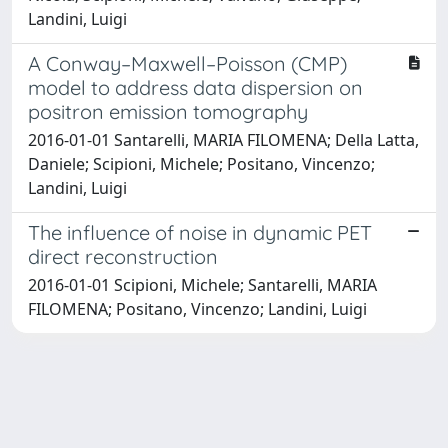
Landini, Luigi
A Conway–Maxwell–Poisson (CMP)
model to address data dispersion on
positron emission tomography
2016-01-01 Santarelli, MARIA FILOMENA; Della Latta,
Daniele; Scipioni, Michele; Positano, Vincenzo;
Landini, Luigi
The influence of noise in dynamic PET
direct reconstruction
2016-01-01 Scipioni, Michele; Santarelli, MARIA
FILOMENA; Positano, Vincenzo; Landini, Luigi