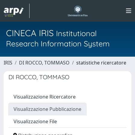
CINECA IRIS
Institutional
Research Information System
IRIS
DI ROCCO, TOMMASO
statistiche ricercatore
DI ROCCO, TOMMASO
Visualizzazione Ricercatore
Visualizzazione Pubblicazione
Visualizzazione File