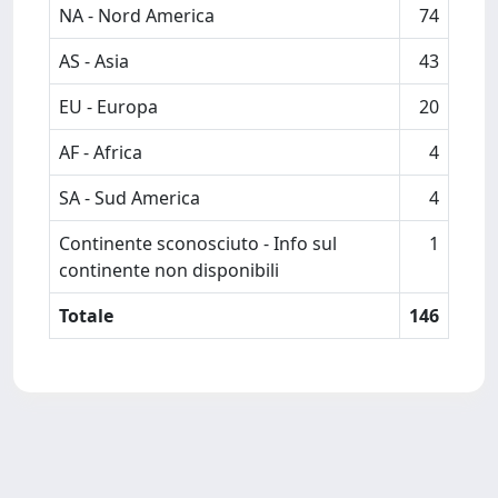
NA - Nord America
74
AS - Asia
43
EU - Europa
20
AF - Africa
4
SA - Sud America
4
Continente sconosciuto - Info sul
1
continente non disponibili
Totale
146