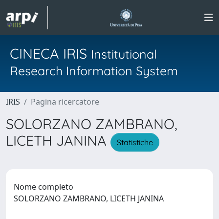
CINECA IRIS
Institutional
Research Information System
IRIS
Pagina ricercatore
SOLORZANO ZAMBRANO,
LICETH JANINA
Statistiche
Nome completo
SOLORZANO ZAMBRANO, LICETH JANINA