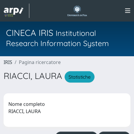
CINECA IRIS
Institutional
Research Information System
IRIS
Pagina ricercatore
RIACCI, LAURA
Statistiche
Nome completo
RIACCI, LAURA