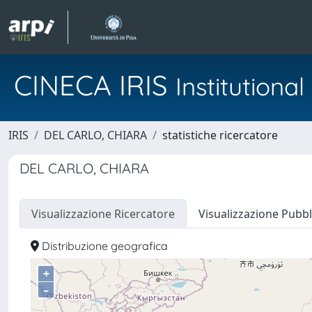
CINECA IRIS
Institution
IRIS
DEL CARLO, CHIARA
statistiche ricercatore
DEL CARLO, CHIARA
Visualizzazione Ricercatore
Visualizzazione Pubbl
Distribuzione geografica
+
–