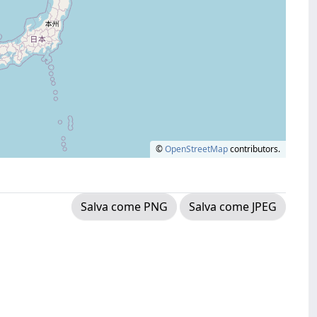
©
OpenStreetMap
contributors.
Salva come PNG
Salva come JPEG