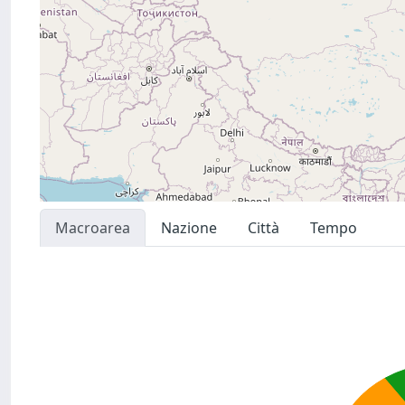
Macroarea
Nazione
Città
Tempo