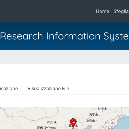
Home
Sfoglia
al Research Information Syst
icazione
Visualizzazione File