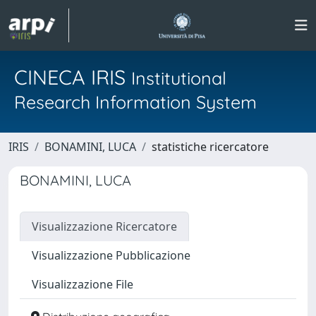
CINECA IRIS
Institutional
Research Information System
IRIS
BONAMINI, LUCA
statistiche ricercatore
BONAMINI, LUCA
Visualizzazione Ricercatore
Visualizzazione Pubblicazione
Visualizzazione File