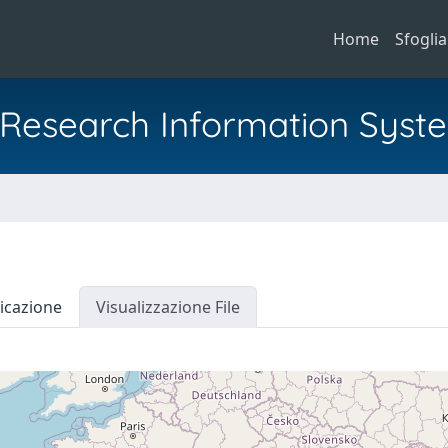
Home
Sfoglia
al Research Information Syst
icazione
Visualizzazione File