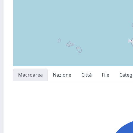
Macroarea
Nazione
Città
File
Categ