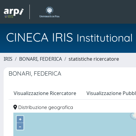
CINECA IRIS
Institution
IRIS
BONARI, FEDERICA
statistiche ricercatore
BONARI, FEDERICA
Visualizzazione Ricercatore
Visualizzazione Pubbl
Distribuzione geografica
+
–