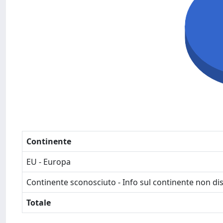
Continente
EU - Europa
Continente sconosciuto - Info sul continente non dis
Totale