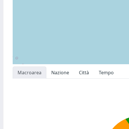
Macroarea
Nazione
Città
Tempo