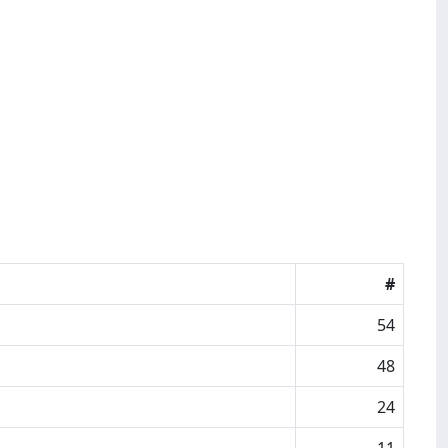
#
54
48
24