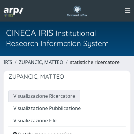
CINECA IRIS
Institutional
Research Information System
IRIS
ZUPANCIC, MATTEO
statistiche ricercatore
ZUPANCIC, MATTEO
Visualizzazione Ricercatore
Visualizzazione Pubblicazione
Visualizzazione File