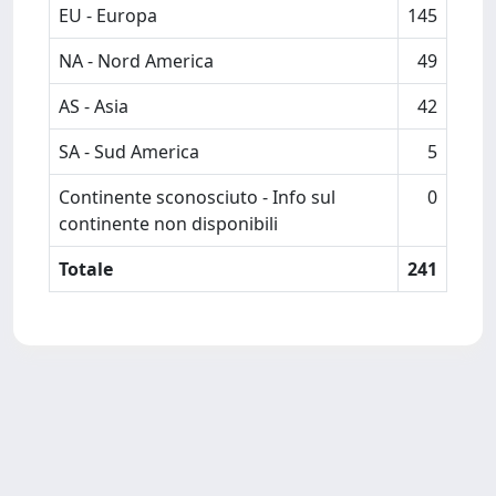
EU - Europa
145
NA - Nord America
49
AS - Asia
42
SA - Sud America
5
Continente sconosciuto - Info sul
0
continente non disponibili
Totale
241