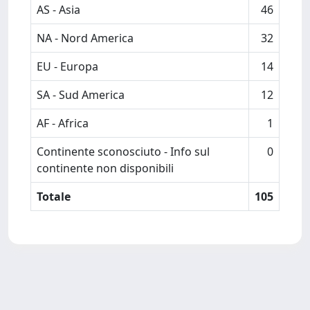
AS - Asia
46
NA - Nord America
32
EU - Europa
14
SA - Sud America
12
AF - Africa
1
Continente sconosciuto - Info sul
0
continente non disponibili
Totale
105