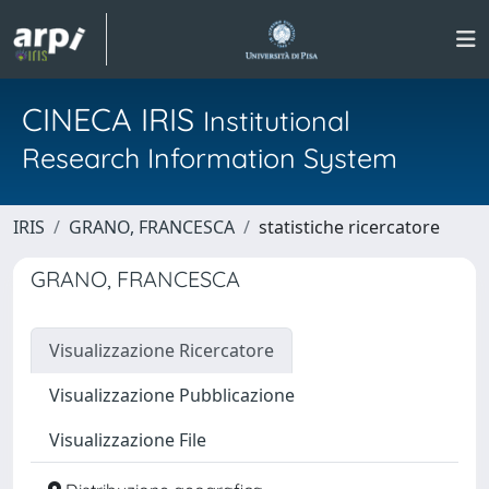
CINECA IRIS
Institutional
Research Information System
IRIS
GRANO, FRANCESCA
statistiche ricercatore
GRANO, FRANCESCA
Visualizzazione Ricercatore
Visualizzazione Pubblicazione
Visualizzazione File